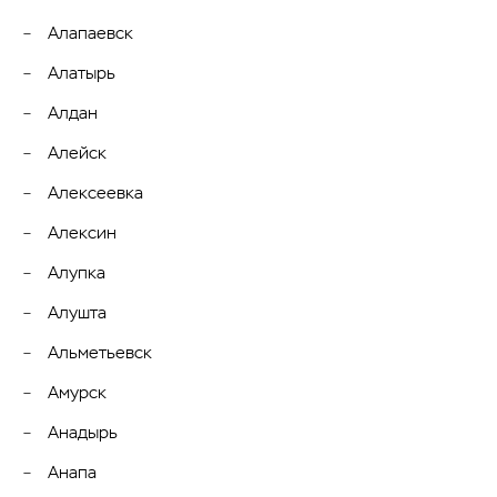
Алапаевск
Алатырь
Алдан
Алейск
Алексеевка
Алексин
Алупка
Алушта
Альметьевск
Амурск
Анадырь
Анапа