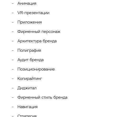
Анимация
VR-презентации
Приложения
Фирменный персонаж
Архитектура бренда
Полиграфия
Аудит бренда
Позиционирование
Копирайтинг
Диджитал
Фирменный стиль бренда
Навигация
Стратегия