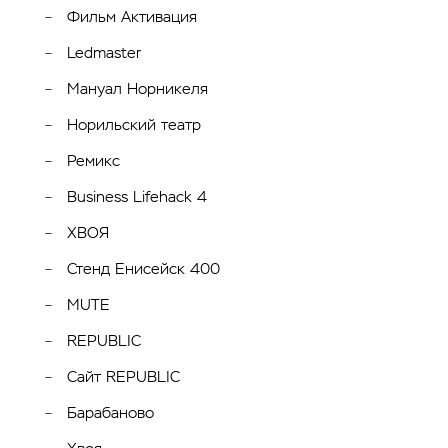
Фильм Активация
Ledmaster
Мануал Норникеля
Норильский театр
Ремикс
Business Lifehack 4
ХВОЯ
Стенд Енисейск 400
MUTE
REPUBLIC
Сайт REPUBLIC
Барабаново