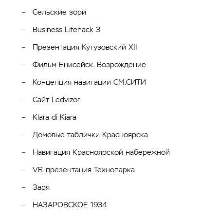
Сельские зори
Business Lifehack 3
Презентация Кутузовский XII
Фильм Енисейск. Возрождение
Концепция навигации СМ.СИТИ
Сайт Ledvizor
Klara di Kiara
Домовые таблички Красноярска
Навигация Красноярской набережной
VR-презентация Технопарка
Заря
НАЗАРОВСКОЕ 1934