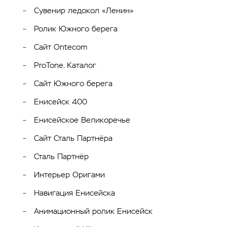
Сувенир ледокол «Ленин»
Ролик Южного берега
Сайт Ontecom
ProTone. Каталог
Сайт Южного берега
Енисейск 400
Енисейское Великоречье
Сайт Сталь Партнёра
Сталь Партнёр
Интерьер Оригами
Навигация Енисейска
Анимационный ролик Енисейск