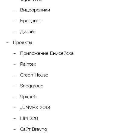
Видеоролики
Брендинг
Дизайн
Проекты
Приложение Енисейска
Paintex
Green House
Sneggroup
Ярхлеб
JUNVEX 2013
LIM 220
Сайт Brevno