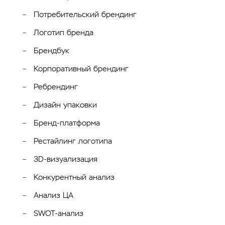
Потребительский брендинг
Логотип бренда
Брендбук
Корпоративный брендинг
Ребрендинг
Дизайн упаковки
Бренд-платформа
Рестайлинг логотипа
3D-визуализация
Конкурентный анализ
Анализ ЦА
SWOT-анализ