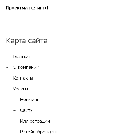
Карта сайта
Главная
О компании
Контакты
Услуги
Нейминг
Сайты
Иллюстрации
Ритейл-брендинг