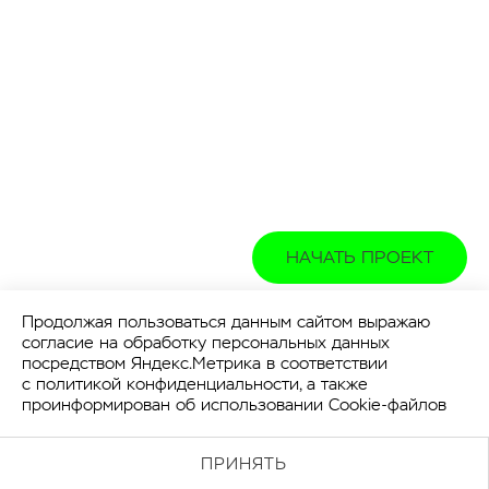
НАЧАТЬ ПРОЕКТ
Продолжая пользоваться данным сайтом выражаю
согласие на обработку персональных данных
посредством Яндекс.Метрика в соответствии
с
политикой конфиденциальности
, а также
проинформирован об использовании Cookie-файлов
ПРИНЯТЬ