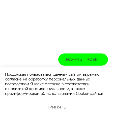
НАЧАТЬ ПРОЕКТ
Продолжая пользоваться данным сайтом выражаю
согласие на обработку персональных данных
посредством Яндекс.Метрика в соответствии
с
политикой конфиденциальности
, а также
проинформирован об использовании Cookie-файлов
ПРИНЯТЬ