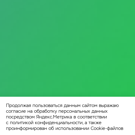
Продолжая пользоваться данным сайтом выражаю
согласие на обработку персональных данных
посредством Яндекс.Метрика в соответствии
с
политикой конфиденциальности
, а также
проинформирован об использовании Cookie-файлов