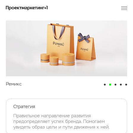
Ремикс
Стратегия
Правильное направление развития
предопределяет успех бренда. Помогаем
увидеть образ цели и пути движения к ней.