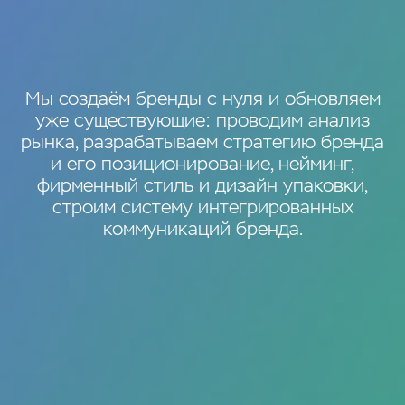
Мы создаём бренды с нуля и обновляем
уже существующие: проводим анализ
рынка, разрабатываем стратегию бренда
и его позиционирование, нейминг,
фирменный стиль и дизайн упаковки,
строим систему интегрированных
коммуникаций бренда.