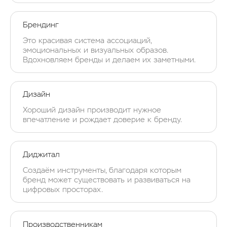
Брендинг
Это красивая система ассоциаций,
эмоциональных и визуальных образов.
Вдохновляем бренды и делаем их заметными.
Дизайн
Хороший дизайн производит нужное
впечатление и рождает доверие к бренду.
Диджитал
Создаём инструменты, благодаря которым
бренд может существовать и развиваться на
цифровых просторах.
Производственникам