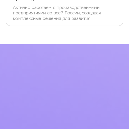
Активно работаем с производственными
предприятиями со всей России, создавая
комплексные решения для развития.