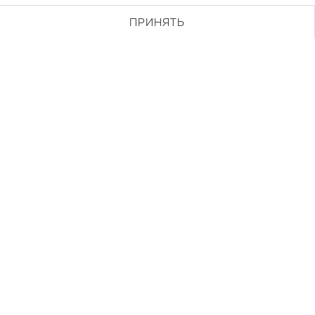
ПРИНЯТЬ