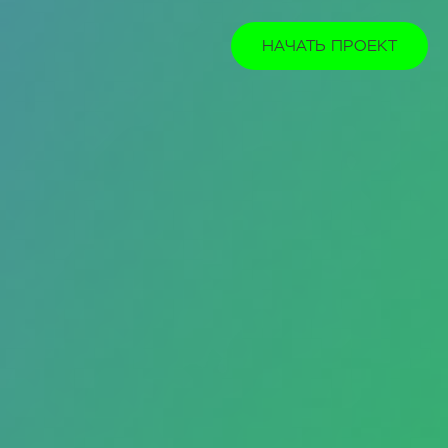
НАЧАТЬ ПРОЕКТ